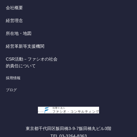
会社概要
経営理念
所在地・地図
経営革新等支援機関
CSR活動－ファシオの社会
的責任について
採用情報
ブログ
東京都千代田区飯田橋3-9-7飯田橋丸ビル3階
TEL 03-3264-8363