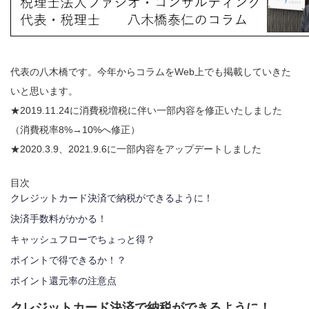
代表の八木橋です。今年からコラムをWeb上でも掲載していきた
いと思います。
★2019.11.24に消費税増税に伴い一部内容を修正いたしました
（消費税率8%→10%へ修正）
★2020.3.9、2021.9.6に一部内容をアップデートしました
目次
クレジットカード決済で納税ができるように！
決済手数料がかかる！
キャッシュフローでちょっと得？
ポイントで得できるか！？
ポイント還元率の注意点
クレジットカード決済で納税ができるように！