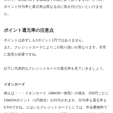
ポイント付与率と還元率は異なる点に気を付けないといけませ
ん。
ポイント還元率の注意点
ポイントは必ずしも1ポイント1円ではありません。
また、クレジットカードによりこの取り扱いが異なります。非常
に留意が必要ですね。
以下に代表的なクレジットカードの還元率を見ていきましょう。
イオンカード
例えば・・・
イオンカード（WAON一体型）
の場合、200円ごとに
1WAONポイント（1円相当）が付与されます。付与率も還元率も
0.5%ですね。とはいえクレジットカードとしては、年会費無料で