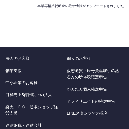
事業再構築補助金の最新情報がアップデートされました
法人のお客様
個人のお客様
創業支援
仮想通貨・暗号資産取引のあ
る方の所得税確定申告
中小企業のお客様
かんたん個人確定申告
目標売上5億円以上の法人
アフィリエイトの確定申告
楽天・ＥＣ・通販ショップ経
営支援
LINEスタンプでの収入
連結納税・連結会計