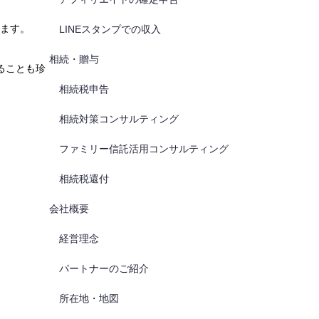
ます。
LINEスタンプでの収入
相続・贈与
ることも珍
相続税申告
相続対策コンサルティング
ファミリー信託活用コンサルティング
相続税還付
会社概要
経営理念
パートナーのご紹介
所在地・地図