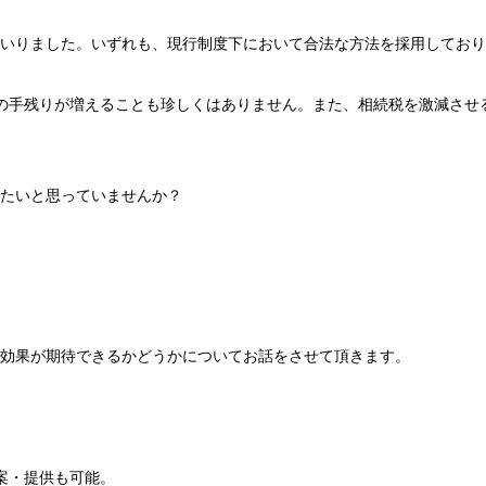
いりました。いずれも、現行制度下において合法な方法を採用しており
金の手残りが増えることも珍しくはありません。また、相続税を激減させ
たいと思っていませんか？
効果が期待できるかどうかについてお話をさせて頂きます。
案・提供も可能。