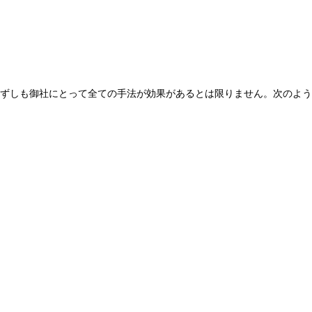
ずしも御社にとって全ての手法が効果があるとは限りません。次のよう