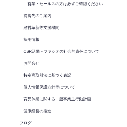
営業・セールスの方は必ずご確認ください
提携先のご案内
経営革新等支援機関
採用情報
CSR活動－ファシオの社会的責任について
お問合せ
特定商取引法に基づく表記
個人情報保護方針等について
育児休業に関する一般事業主行動計画
健康経営の推進
ブログ