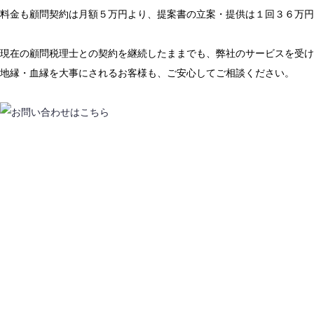
料金も顧問契約は月額５万円より、提案書の立案・提供は１回３６万円
現在の顧問税理士との契約を継続したままでも、弊社のサービスを受け
地縁・血縁を大事にされるお客様も、ご安心してご相談ください。