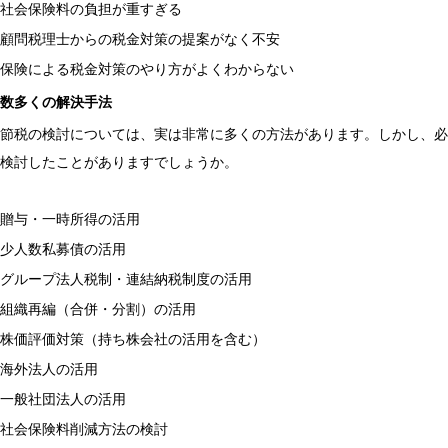
社会保険料の負担が重すぎる
顧問税理士からの税金対策の提案がなく不安
保険による税金対策のやり方がよくわからない
数多くの解決手法
節税の検討については、実は非常に多くの方法があります。しかし、必
検討したことがありますでしょうか。
贈与・一時所得の活用
少人数私募債の活用
グループ法人税制・連結納税制度の活用
組織再編（合併・分割）の活用
株価評価対策（持ち株会社の活用を含む）
海外法人の活用
一般社団法人の活用
社会保険料削減方法の検討