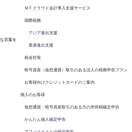
ＭＦクラウド会計導入支援サービス
国際税務
アジア進出支援
な言葉を
香港進出支援
税金対策
暗号資産（仮想通貨）取引のある法人の税務申告プラン
お客様向けクレジットカードのご案内
個人のお客様
仮想通貨・暗号資産取引のある方の所得税確定申告
かんたん個人確定申告
アフィリエイトの確定申告