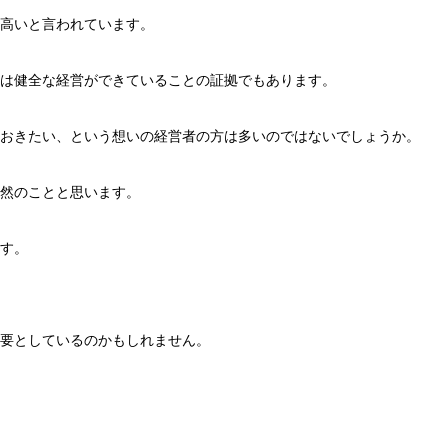
高いと言われています。
は健全な経営ができていることの証拠でもあります。
おきたい、という想いの経営者の方は多いのではないでしょうか。
然のことと思います。
す。
要としているのかもしれません。