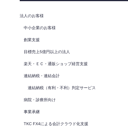
法人のお客様
中小企業のお客様
創業支援
目標売上5億円以上の法人
楽天・ＥＣ・通販ショップ経営支援
連結納税・連結会計
連結納税（有利・不利）判定サービス
病院・診療所向け
事業承継
TKC FX4による会計クラウド化支援