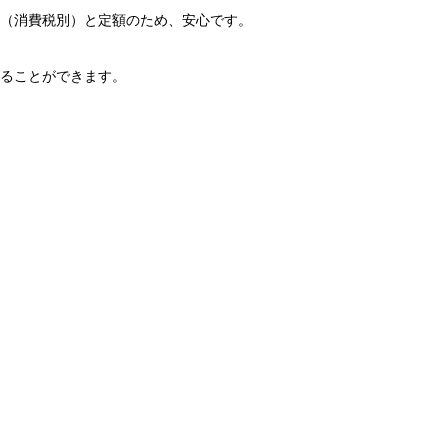
（消費税別）と定額のため、安心です。
ることができます。