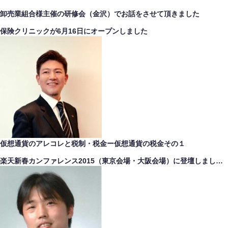
卸売業組合様主催の研修会（金沢）でお話をさせて頂きました
保険クリニックが6月16日にオープンしました
仮想通貨のアレコレと税制・税金ー仮想通貨の税金その１
楽天新春カンファレンス2015（東京会場・大阪会場）に登壇しまし…