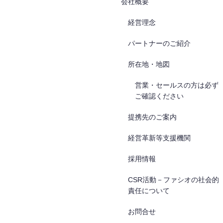
会社概要
経営理念
パートナーのご紹介
所在地・地図
営業・セールスの方は必ず
ご確認ください
提携先のご案内
経営革新等支援機関
採用情報
CSR活動－ファシオの社会的
責任について
お問合せ