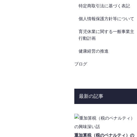
特定商取引法に基づく表記
個人情報保護方針等について
育児休業に関する一般事業主
行動計画
健康経営の推進
ブログ
最新の記事
重加算税（税のペナルティ）の