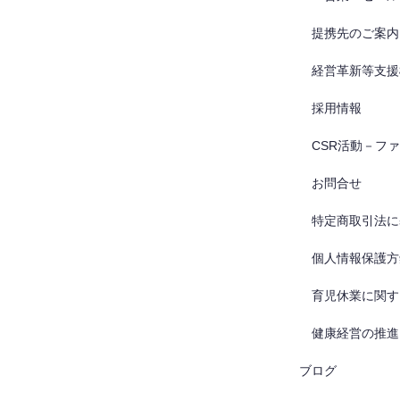
提携先のご案内
経営革新等支援
採用情報
CSR活動－フ
お問合せ
特定商取引法に
個人情報保護方
育児休業に関す
健康経営の推進
ブログ