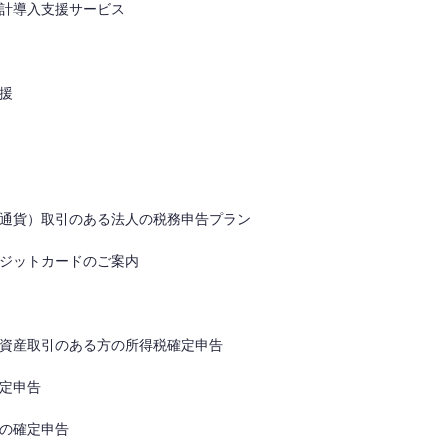
計導入支援サービス
援
通貨）取引のある法人の税務申告プラン
ジットカードのご案内
資産取引のある方の所得税確定申告
定申告
の確定申告