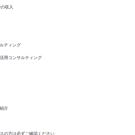
での収入
ルティング
活用コンサルティング
紹介
スの方は必ずご確認ください