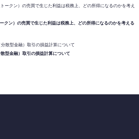
トークン）の売買で生じた利益は税務上、どの所得になるのかを考える
（分散型金融）取引の損益計算について