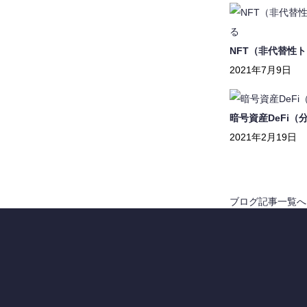
NFT（非代替性
2021年7月9日
暗号資産DeFi
2021年2月19日
ブログ記事一覧へ