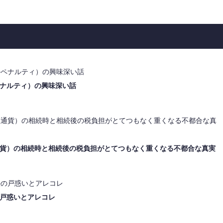
ナルティ）の興味深い話
貨）の相続時と相続後の税負担がとてつもなく重くなる不都合な真実
戸惑いとアレコレ