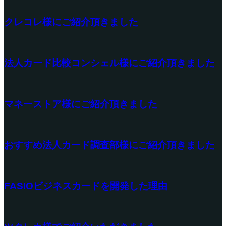
クレコレ様にご紹介頂きました
法人カード比較コンシェル様にご紹介頂きました
マネーストア様にご紹介頂きました
おすすめ法人カード調査部様にご紹介頂きました
FASIOビジネスカードを開発した理由