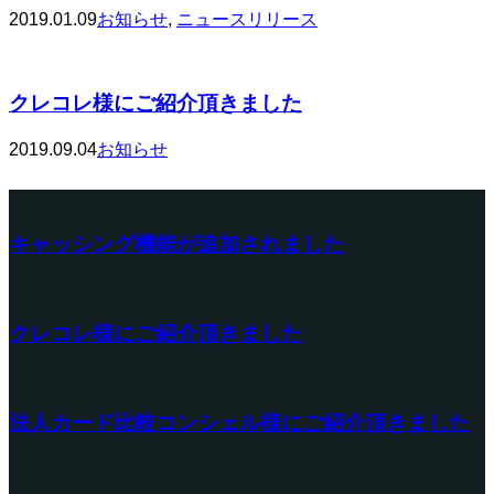
2019.01.09
お知らせ
,
ニュースリリース
クレコレ様にご紹介頂きました
2019.09.04
お知らせ
キャッシング機能が追加されました
クレコレ様にご紹介頂きました
法人カード比較コンシェル様にご紹介頂きました