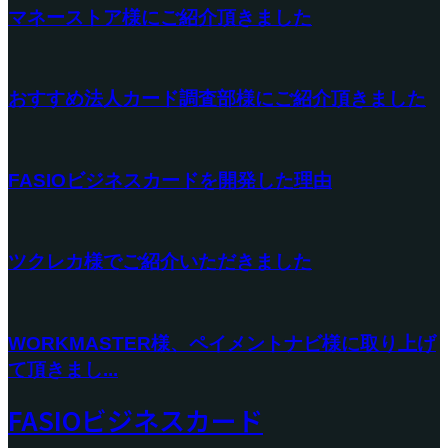
マネーストア様にご紹介頂きました
おすすめ法人カード調査部様にご紹介頂きました
FASIOビジネスカードを開発した理由
ツクレカ様でご紹介いただきました
WORKMASTER様、ペイメントナビ様に取り上げ
て頂きまし...
FASIOビジネスカード