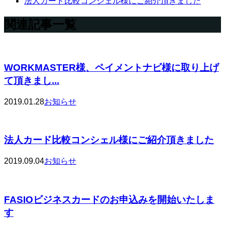
法人カード比較コンシェル様にご紹介頂きました
関連記事一覧
WORKMASTER様、ペイメントナビ様に取り上げ
て頂きまし...
2019.01.28
お知らせ
法人カード比較コンシェル様にご紹介頂きました
2019.09.04
お知らせ
FASIOビジネスカードのお申込みを開始いたしま
す