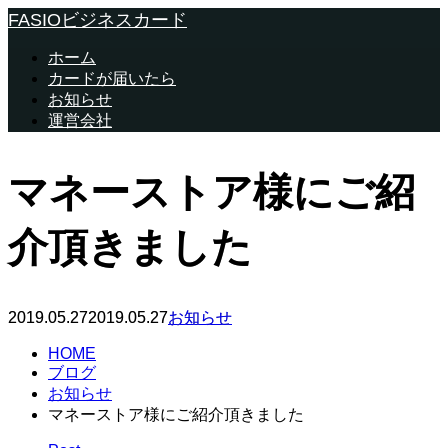
FASIOビジネスカード
ホーム
カードが届いたら
お知らせ
運営会社
マネーストア様にご紹
介頂きました
2019.05.27
2019.05.27
お知らせ
HOME
ブログ
お知らせ
マネーストア様にご紹介頂きました